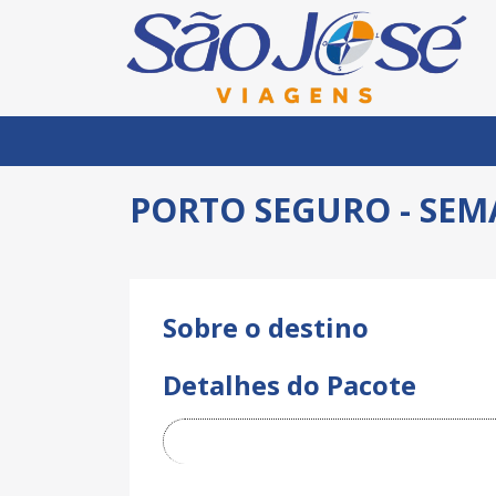
PORTO SEGURO - SEM
Sobre o destino
Anterior
Detalhes do Pacote