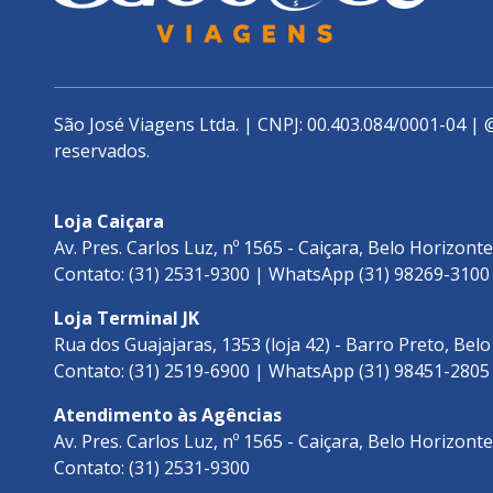
São José Viagens Ltda. | CNPJ: 00.403.084/0001-04 | 
reservados.
Loja Caiçara
Av. Pres. Carlos Luz, nº 1565 - Caiçara, Belo Horizont
Contato: (31) 2531-9300 | WhatsApp (31) 98269-3100
Loja Terminal JK
Rua dos Guajajaras, 1353 (loja 42) - Barro Preto, Bel
Contato: (31) 2519-6900 | WhatsApp (31) 98451-2805
Atendimento às Agências
Av. Pres. Carlos Luz, nº 1565 - Caiçara, Belo Horizont
Contato: (31) 2531-9300