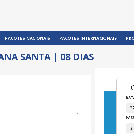
PACOTES NACIONAIS
PACOTES INTERNACIONAIS
PR
ANA SANTA | 08 DIAS
Próximo
DAT
PAS