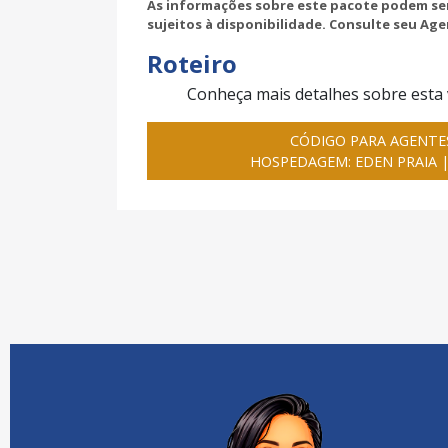
As informações sobre este pacote podem ser
sujeitos à disponibilidade. Consulte seu Age
Roteiro
Conheça mais detalhes sobre esta
CÓDIGO PARA AGENTES
HOSPEDAGEM: EDEN PRAIA |