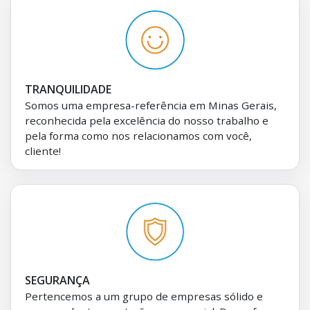
TRANQUILIDADE
Somos uma empresa-referência em Minas Gerais,
reconhecida pela excelência do nosso trabalho e
pela forma como nos relacionamos com você,
cliente!
SEGURANÇA
Pertencemos a um grupo de empresas sólido e