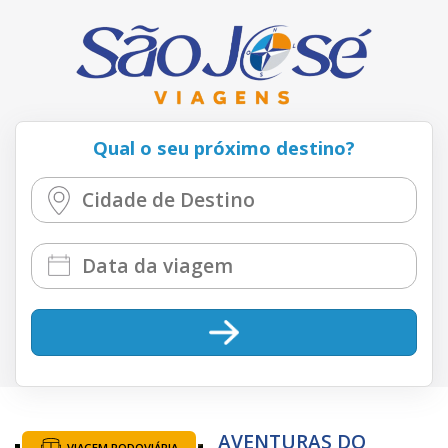
Qual o seu próximo destino?
AVENTURAS DO
VIAGEM RODOVIÁRIA