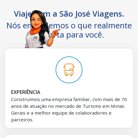
Viaje com a São José Viagens.
Nós entendemos o que realmente
importa para você.
EXPERIÊNCIA
Construímos uma empresa familiar, com mais de 70
anos de atuação no mercado de Turismo em Minas
Gerais e a melhor equipe de colaboradores e
parceiros.