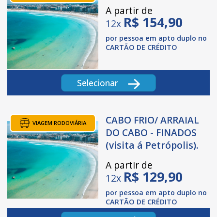
A partir de
R$
154,90
12x
por pessoa em apto duplo no
CARTÃO DE CRÉDITO
Selecionar
CABO FRIO/ ARRAIAL
VIAGEM RODOVIÁRIA
DO CABO - FINADOS
(visita á Petrópolis).
A partir de
R$
129,90
12x
por pessoa em apto duplo no
CARTÃO DE CRÉDITO