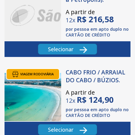
A partir de
R$
216,58
12x
por pessoa em apto duplo no
CARTÃO DE CRÉDITO
Selecionar
CABO FRIO / ARRAIAL
VIAGEM RODOVIÁRIA
DO CABO / BÚZIOS.
A partir de
R$
124,90
12x
por pessoa em apto duplo no
CARTÃO DE CRÉDITO
Selecionar