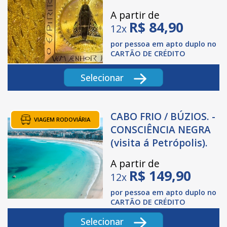
A partir de
R$
84,90
12x
por pessoa em apto duplo no
CARTÃO DE CRÉDITO
Selecionar
CABO FRIO / BÚZIOS. -
VIAGEM RODOVIÁRIA
CONSCIÊNCIA NEGRA
(visita á Petrópolis).
A partir de
R$
149,90
12x
por pessoa em apto duplo no
CARTÃO DE CRÉDITO
Selecionar