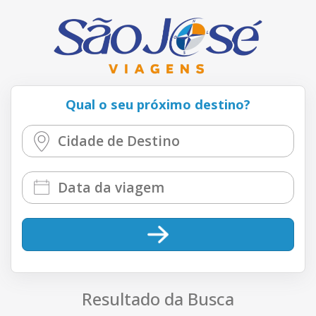
Qual o seu próximo destino?
Resultado da Busca